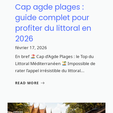
Cap agde plages :
guide complet pour
profiter du littoral en
2026
février 17, 2026
En bref
Cap d’Agde Plages : le Top du
Littoral Méditerranéen
Impossible de
rater l’appel irrésistible du littoral...
READ MORE
VOYAGE