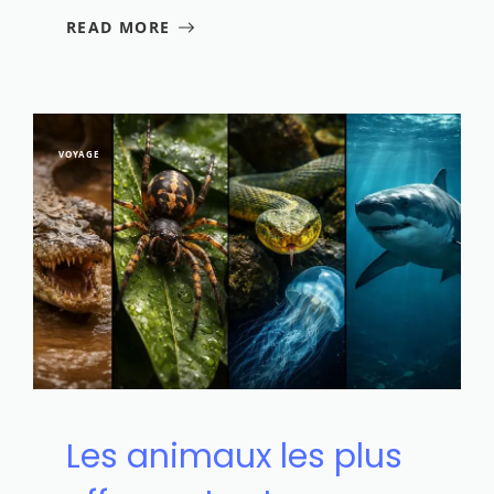
READ MORE
VOYAGE
Les animaux les plus