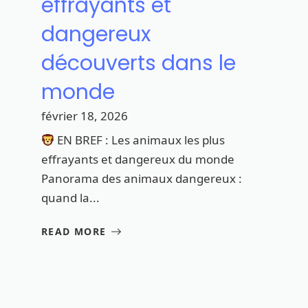
effrayants et
dangereux
découverts dans le
monde
février 18, 2026
EN BREF : Les animaux les plus
effrayants et dangereux du monde
Panorama des animaux dangereux :
quand la...
READ MORE