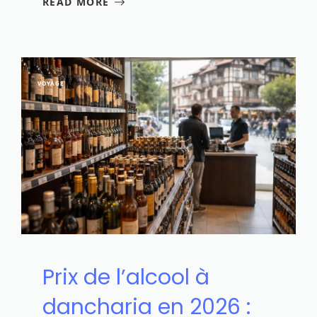
READ MORE
VOYAGE
Prix de l’alcool à
dancharia en 2026 :