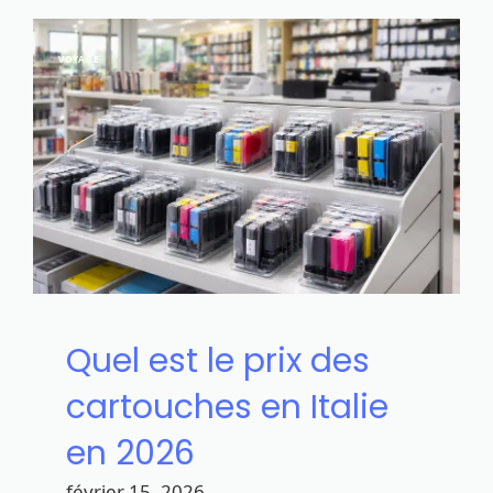
VOYAGE
Quel est le prix des
cartouches en Italie
en 2026
février 15, 2026