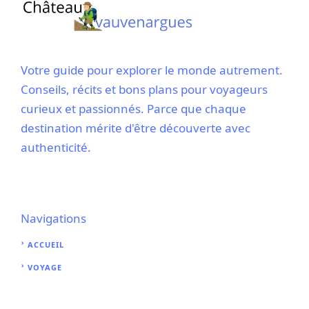
Votre guide pour explorer le monde autrement.
Conseils, récits et bons plans pour voyageurs
curieux et passionnés. Parce que chaque
destination mérite d'être découverte avec
authenticité.
Navigations
ACCUEIL
VOYAGE