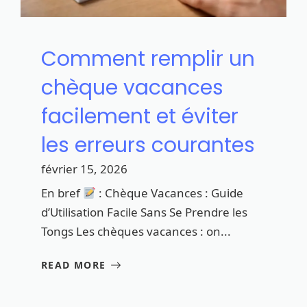
Comment remplir un
chèque vacances
facilement et éviter
les erreurs courantes
février 15, 2026
En bref
: Chèque Vacances : Guide
d’Utilisation Facile Sans Se Prendre les
Tongs Les chèques vacances : on...
READ MORE