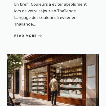
En bref : Couleurs à éviter absolument
lors de votre séjour en Thaïlande
Langage des couleurs à éviter en
Thaïlande...
READ MORE
VOYAGE