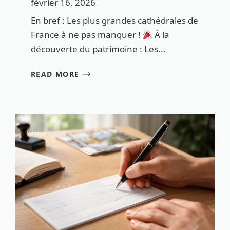
février 16, 2026
En bref : Les plus grandes cathédrales de
France à ne pas manquer !
À la
découverte du patrimoine : Les...
READ MORE
VOYAGE