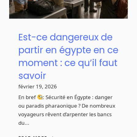
Est-ce dangereux de
partir en égypte en ce
moment : ce qu’il faut
savoir
février 19, 2026
En bref
: Sécurité en Égypte : danger
ou paradis pharaonique ? De nombreux
voyageurs rêvent d’arpenter les bancs
du...