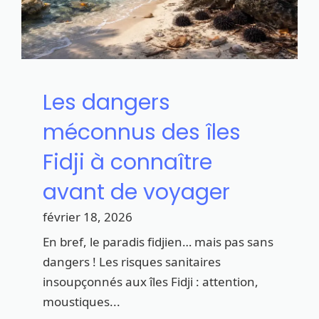
Les dangers
méconnus des îles
Fidji à connaître
avant de voyager
février 18, 2026
En bref, le paradis fidjien… mais pas sans
dangers ! Les risques sanitaires
insoupçonnés aux îles Fidji : attention,
moustiques...