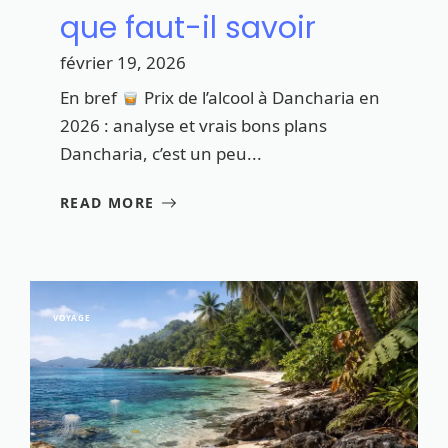
que faut-il savoir
février 19, 2026
En bref
Prix de l’alcool à Dancharia en
2026 : analyse et vrais bons plans
Dancharia, c’est un peu...
READ MORE
VOYAGE