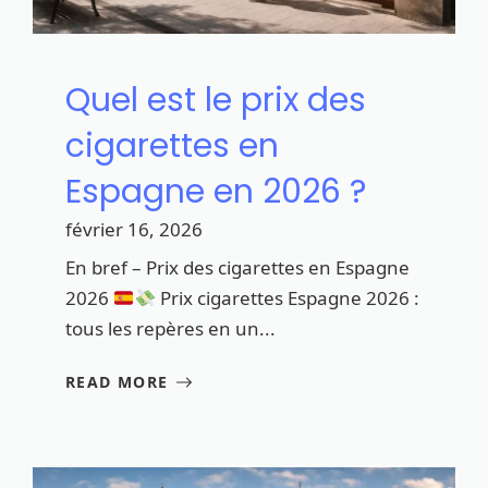
Quel est le prix des
cigarettes en
Espagne en 2026 ?
février 16, 2026
En bref – Prix des cigarettes en Espagne
2026
Prix cigarettes Espagne 2026 :
tous les repères en un...
READ MORE