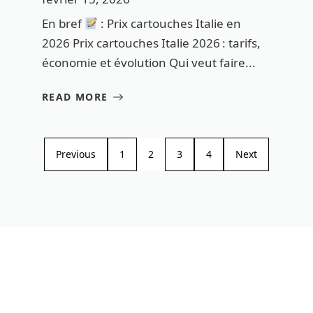
En bref
: Prix cartouches Italie en
2026 Prix cartouches Italie 2026 : tarifs,
économie et évolution Qui veut faire...
READ MORE
Previous
1
2
3
4
Next