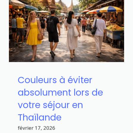
Couleurs à éviter
absolument lors de
votre séjour en
Thaïlande
février 17, 2026