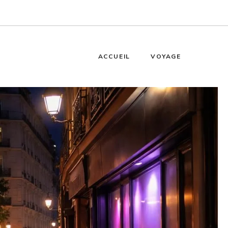
ACCUEIL
VOYAGE