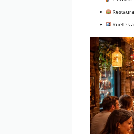
Restauran
Ruelles a